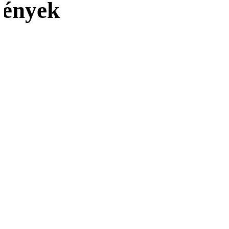
ények