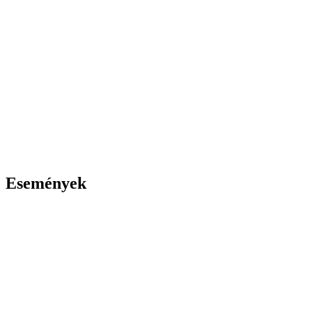
Események